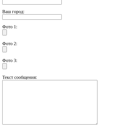
Ваш город:
Фото 1:
Фото 2:
Фото 3:
Текст сообщения: