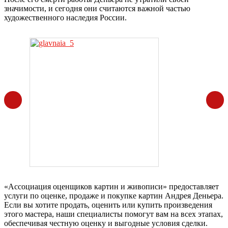
значимости, и сегодня они считаются важной частью
художественного наследия России.
«Ассоциация оценщиков картин и живописи» предоставляет
услуги по оценке, продаже и покупке картин Андрея Деньера.
Если вы хотите продать, оценить или купить произведения
этого мастера, наши специалисты помогут вам на всех этапах,
обеспечивая честную оценку и выгодные условия сделки.