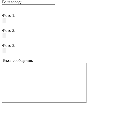
Ваш город:
Фото 1:
Фото 2:
Фото 3:
Текст сообщения: