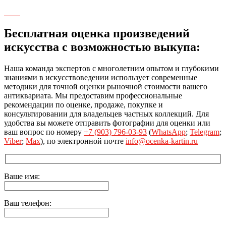
Бесплатная оценка произведений
искусства с возможностью выкупа:
Наша команда экспертов с многолетним опытом и глубокими
знаниями в искусствоведении использует современные
методики для точной оценки рыночной стоимости вашего
антиквариата. Мы предоставим профессиональные
рекомендации по оценке, продаже, покупке и
консультировании для владельцев частных коллекций. Для
удобства вы можете отправить фотографии для оценки или
ваш вопрос по номеру
+7 (903) 796-03-93
(
WhatsApp
;
Telegram
;
Viber
;
Max
), по электронной почте
info@ocenka-kartin.ru
Ваше имя:
Ваш телефон: