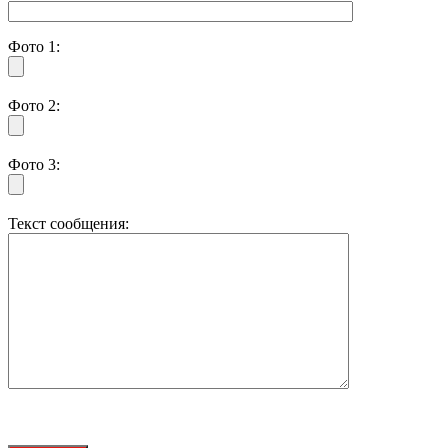
Фото 1:
Фото 2:
Фото 3:
Текст сообщения: