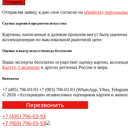
Отправляя заявку, я даю свое согласие на
обработку персональ
Скупка картин и предметов искусства
Картины, написанные в далеком прошлом могут быть оценены
коллекционерам по максимальной рыночной цене.
Оценка и выезд искусствоведа бесплатно
Наши эксперты бесплатно осуществят оценку картин, коллекци
Калуге, Смоленске
и других регионах России и мира.
Контакты
+7 (495) 796-03-93
+7 (903) 796-03-93 (WhatsApp, Viber, Telegram
© 2026 «Ассоциацию независимых оценщиков картин и живоп
Перезвонить
+7 (495) 796-03-93
+7 (903) 796-03-93