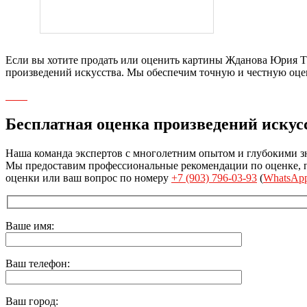
Если вы хотите продать или оценить картины Жданова Юрия Т
произведений искусства. Мы обеспечим точную и честную оцен
Бесплатная оценка произведений искус
Наша команда экспертов с многолетним опытом и глубокими з
Мы предоставим профессиональные рекомендации по оценке, пр
оценки или ваш вопрос по номеру
+7 (903) 796-03-93
(
WhatsAp
Ваше имя:
Ваш телефон:
Ваш город: