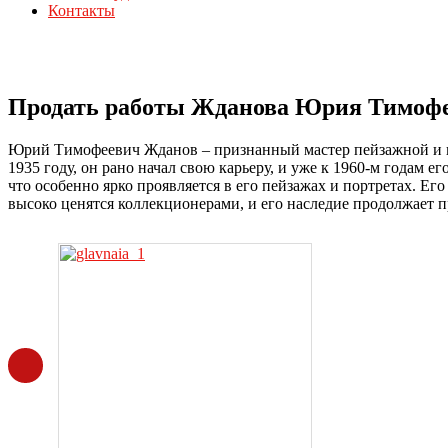
Контакты
Продать работы Жданова Юрия Тимофеев
Юрий Тимофеевич Жданов – признанный мастер пейзажной и п
1935 году, он рано начал свою карьеру, и уже к 1960-м годам 
что особенно ярко проявляется в его пейзажах и портретах. 
высоко ценятся коллекционерами, и его наследие продолжает 