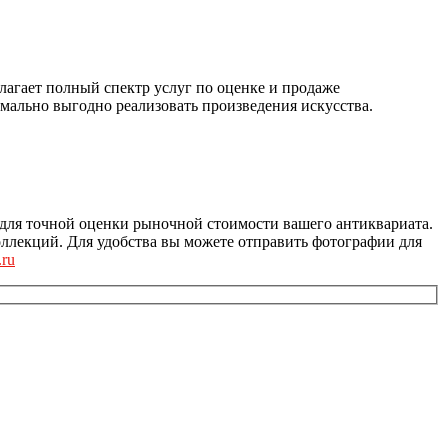
агает полный спектр услуг по оценке и продаже
мально выгодно реализовать произведения искусства.
для точной оценки рыночной стоимости вашего антиквариата.
ллекций. Для удобства вы можете отправить фотографии для
.ru