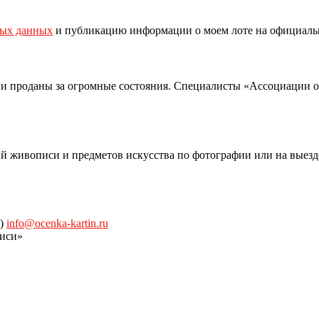
ных данных
и публикацию информации о моем лоте на официаль
 и проданы за огромные состояния. Специалисты «Ассоциации 
й живописи и предметов искусства по фотографии или на выезд
)
info@ocenka-kartin.ru
иси»