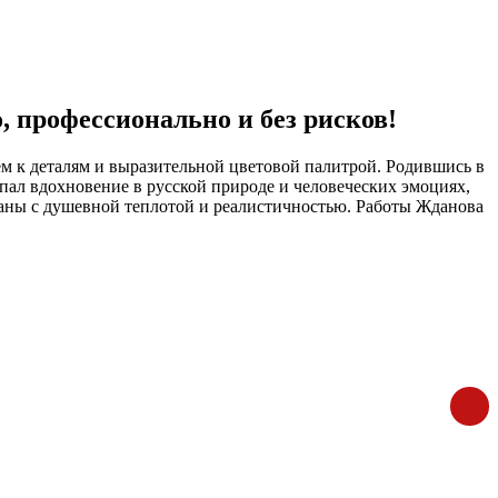
 профессионально и без рисков!
 к деталям и выразительной цветовой палитрой. Родившись в
ерпал вдохновение в русской природе и человеческих эмоциях,
еданы с душевной теплотой и реалистичностью. Работы Жданова