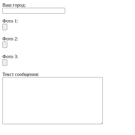
Ваш город:
Фото 1:
Фото 2:
Фото 3:
Текст сообщения: