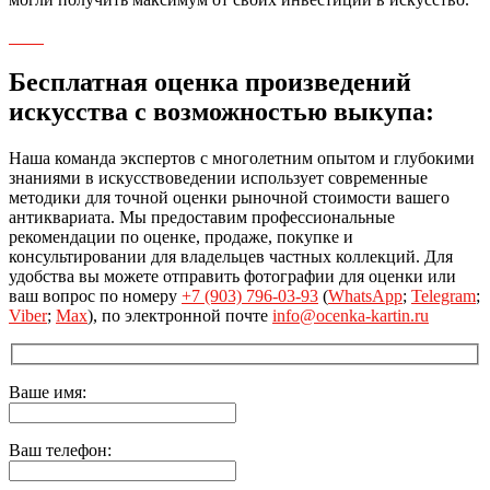
Бесплатная оценка произведений
искусства с возможностью выкупа:
Наша команда экспертов с многолетним опытом и глубокими
знаниями в искусствоведении использует современные
методики для точной оценки рыночной стоимости вашего
антиквариата. Мы предоставим профессиональные
рекомендации по оценке, продаже, покупке и
консультировании для владельцев частных коллекций. Для
удобства вы можете отправить фотографии для оценки или
ваш вопрос по номеру
+7 (903) 796-03-93
(
WhatsApp
;
Telegram
;
Viber
;
Max
), по электронной почте
info@ocenka-kartin.ru
Ваше имя:
Ваш телефон: