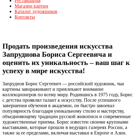
Реставрация
Магазин картин
Каталог художников
Контакты
Продать произведения искусства
Запруднова Бориса Сергеевича и
оценить их уникальность – ваш шаг к
успеху в мире искусства!
Запруднов Борис Сергеевич — российский художник, чьи
картины завораживают и привлекают внимание
коллекционеров по всему миру. Родившись в 1975 году, Борис
с детства проявлял талант к искусству. После успешного
завершения обучения в академии, он быстро завоевал
популярность благодаря уникальному стилю и мастерству,
объединяющему традиции русской живописи и современные
художественные приемы. Борис известен своими крупными
выставками, которые прошли в ведущих галереях России, а
также за ее пределами, включая выставки в Европе и Азии.