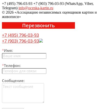
+7 (495) 796-03-93
+7 (903) 796-03-93 (WhatsApp, Viber,
Telegram)
info@ocenka-kartin.ru
© 2026 «Ассоциацию независимых оценщиков картин и
живописи»
Перезвонить
+7 (495) 796-03-93
+7 (903) 796-03-93
*
Имя:
*
Телефон:
Сообщение: