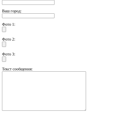
Ваш город:
Фото 1:
Фото 2:
Фото 3:
Текст сообщения: