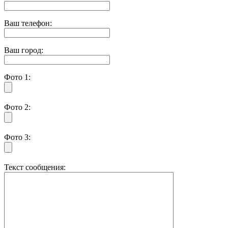
Ваш телефон:
Ваш город:
Фото 1:
Фото 2:
Фото 3:
Текст сообщения: