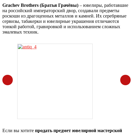
Grachev Brothers (Братья Грачёвы)
– ювелиры, работавшие
на российский императорский двор, создавали предметы
роскоши из драгоценных металлов и камней. Их серебряные
сервизы, табакерки и ювелирные украшения отличаются
тонкой работой, гравировкой и использованием сложных
эмалевых техник.
Если вы хотите
продать предмет ювелирной мастерской