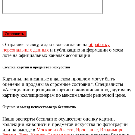
Отправляя заявку, я даю свое согласие на
обработку
персональных данных
и публикацию информации о моем
лоте на официальных каналах ассоциации.
Скупка картин и предметов искусства
Картины, написанные в далеком прошлом могут быть
оценены и проданы за огромные состояния. Специалисты
«Ассоциации оценщиков картин и живописи» продадут вашу
картину коллекционерам по максимальной рыночной цене.
Оценка и выезд искусствоведа бесплатно
Наши эксперты бесплатно осуществят оценку картин,
коллекций живописи и предметов искусства по фотографии
или на выезде в
Москве и области
,
Ярославле, Владимире,