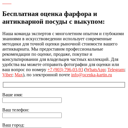
Бесплатная оценка фарфора и
антикварной посуды с выкупом:
Наша команда экспертов с многолетним опытом и глубокими
знаниями в искусствоведении использует современные
методики для точной оценки рыночной стоимости вашего
антиквариата. Мы предоставим профессиональные
рекомендации по оценке, продаже, покупке и
консультировании для владельцев частных коллекций. Для
удобства вы можете отправить фотографии для оценки или
ваш вопрос по номеру
+7 (903) 796-03-93
(
WhatsApp
;
Telegram
;
Viber
;
Max
), по электронной почте
info@ocenka-kartin.ru
Ваше имя:
Ваш телефон:
Ваш город: