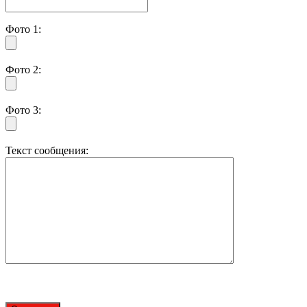
Фото 1:
Фото 2:
Фото 3:
Текст сообщения: