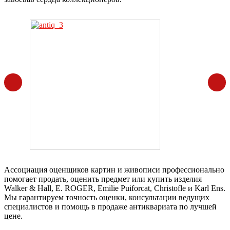
Ассоциация оценщиков картин и живописи профессионально
помогает продать, оценить предмет или купить изделия
Walker & Hall, E. ROGER, Emilie Puiforcat, Christofle и Karl Ens.
Мы гарантируем точность оценки, консультации ведущих
специалистов и помощь в продаже антиквариата по лучшей
цене.