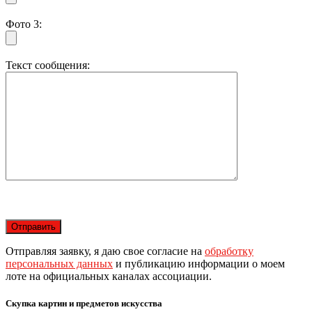
Фото 3:
Текст сообщения:
Отправляя заявку, я даю свое согласие на
обработку
персональных данных
и публикацию информации о моем
лоте на официальных каналах ассоциации.
Скупка картин и предметов искусства