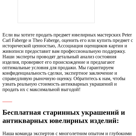
Если вы хотите продать предмет ювелирных мастерских Peter
Carl Faberge и Theo Faberge, оценить его или купить предмет с
исторической ценностью, Ассоциация оценщиков картин и
живописи предоставит вам профессиональную поддержку.
Наши эксперты проводят детальный анализ состояния
изделия, проверяют его происхождение и предлагают
оптимальные условия для продажи. Мы гарантируем
конфиденциальность сделки, экспертное заключение и
справедливую рыночную оценку. Обратитесь к нам, чтобы
узнать реальную стоимость антикварных украшений и
продать их с максимальной выгодой!
Бесплатная старинных украшений и
антикварных ювелирных изделий:
Наша команда экспертов с многолетним опытом и глубокими