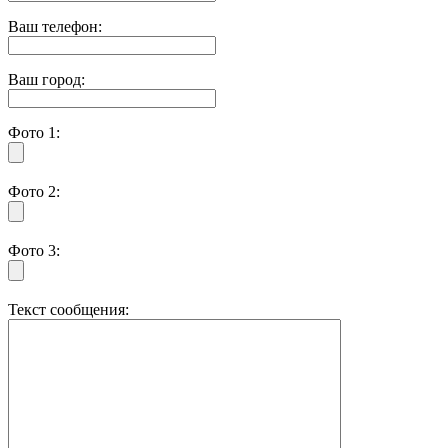
Ваш телефон:
Ваш город:
Фото 1:
Фото 2:
Фото 3:
Текст сообщения: