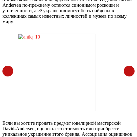
Andersen по-прежнему остаются синонимом роскоши и
утонченности, а её украшения могут быть найдены в
коллекциях самых известных личностей и музеев по всему
миру.
Если вы хотите продать предмет ювелирной мастерской
David-Andersen, оценить его стоимость или приобрести
уникальное украшение этого бренда, Ассоциация оценщиков