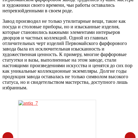
и художники своего времени, чьи работы оставались
непревзойденными в своем роде.
Завод производил не только утилитарные вещи, такие как
посуда и столовые приборы, но и изысканные изделия,
которые становились важными элементами интерьеров
дворцов и частных коллекций. Одной из главных
отличительных черт изделий Первомайского фарфорового
завода была их исключительная изысканность и
художественная ценность. К примеру, многие фарфоровые
статуэтки и вазы, выполненные на этом заводе, стали
настоящими произведениями искусства и ценятся до сих пор
как уникальные коллекционные экземпляры. Долгие годы
продукция завода оставалась не только символом высокого
статуса, но и свидетельством мастерства, доступного лишь
избранным.