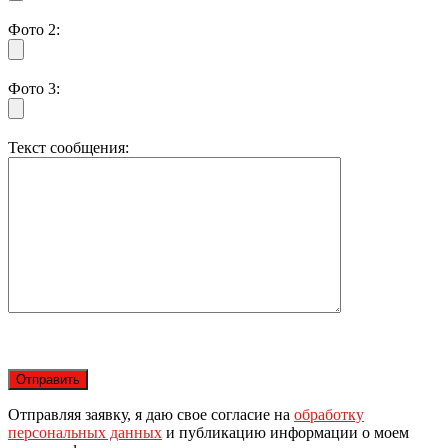
Фото 2:
Фото 3:
Текст сообщения:
Отправляя заявку, я даю свое согласие на
обработку
персональных данных
и публикацию информации о моем