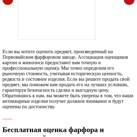
Если вы хотите оценить предмет, произведенный на
Первомайском фарфоровом заводе, Ассоциация оценщиков
картин и живописи предоставит вам точную и
профессиональную оценку. Мы точно определим его
рыночную стоимость, учитывая историческую ценность,
редкость и состояние изделия. Если вы решите продать свой
предмет, мы поможем вам продать его на лучших условиях,
гарантируя безопасность сделки и выгодную цену.
Обратившись к нам, вы можете быть уверены в том, что ваши
антикварные изделия получат должное внимание и будут
оценены по достоинству.
Бесплатная оценка фарфора и