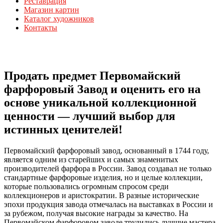
Реставрация
Магазин картин
Каталог художников
Контакты
Продать предмет Первомайский
фарфоровый Завод и оценить его на
основе уникальной коллекционной
ценности — лучший выбор для
истинных ценителей!
Первомайский фарфоровый завод, основанный в 1744 году,
является одним из старейших и самых знаменитых
производителей фарфора в России. Завод создавал не только
стандартные фарфоровые изделия, но и целые коллекции,
которые пользовались огромным спросом среди
коллекционеров и аристократии. В разные исторические
эпохи продукция завода отмечалась на выставках в России и
за рубежом, получая высокие награды за качество. На
Первомайском фарфоровом заводе трудились лучшие мастера