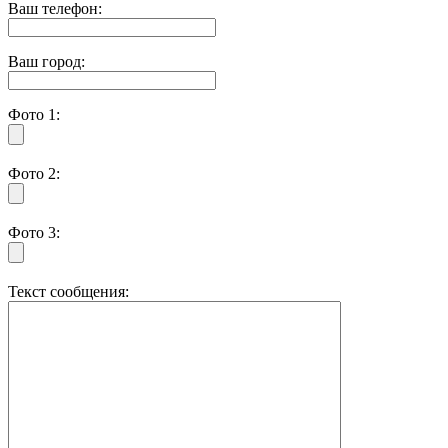
Ваш телефон:
Ваш город:
Фото 1:
Фото 2:
Фото 3:
Текст сообщения: