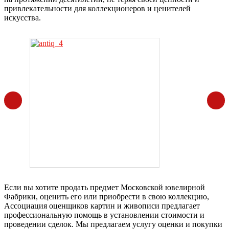
привлекательности для коллекционеров и ценителей
искусства.
Если вы хотите продать предмет Московской ювелирной
Фабрики, оценить его или приобрести в свою коллекцию,
Ассоциация оценщиков картин и живописи предлагает
профессиональную помощь в установлении стоимости и
проведении сделок. Мы предлагаем услугу оценки и покупки