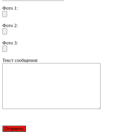
Фото 1:
Фото 2:
Фото 3:
Текст сообщения: