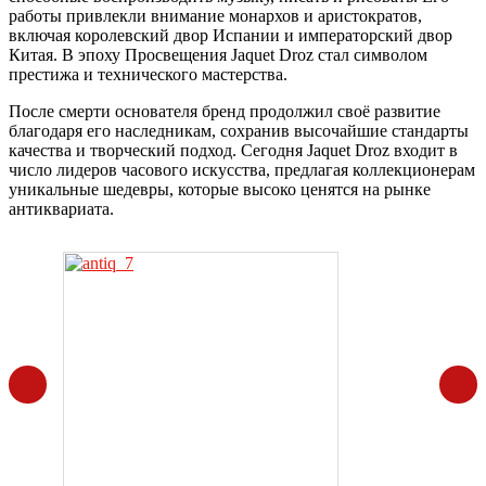
работы привлекли внимание монархов и аристократов,
включая королевский двор Испании и императорский двор
Китая. В эпоху Просвещения Jaquet Droz стал символом
престижа и технического мастерства.
После смерти основателя бренд продолжил своё развитие
благодаря его наследникам, сохранив высочайшие стандарты
качества и творческий подход. Сегодня Jaquet Droz входит в
число лидеров часового искусства, предлагая коллекционерам
уникальные шедевры, которые высоко ценятся на рынке
антиквариата.