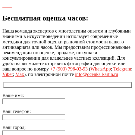
Бесплатная оценка часов:
Наша команда экспертов с многолетним опытом и глубокими
знаниями в искусствоведении использует современные
методики для точной оценки рыночной стоимости вашего
антиквариата или часов. Мы предоставим профессиональные
рекомендации по оценке, продаже, покупке и
консультировании для владельцев частных коллекций. Для
удобства вы можете отправить фотографии для оценки или
ваш вопрос по номеру
+7 (903) 796-03-93
(
WhatsApp
;
Telegram
;
Viber
;
Max
), по электронной почте
info@ocenka-kartin.ru
Ваше имя:
Ваш телефон:
Ваш город: