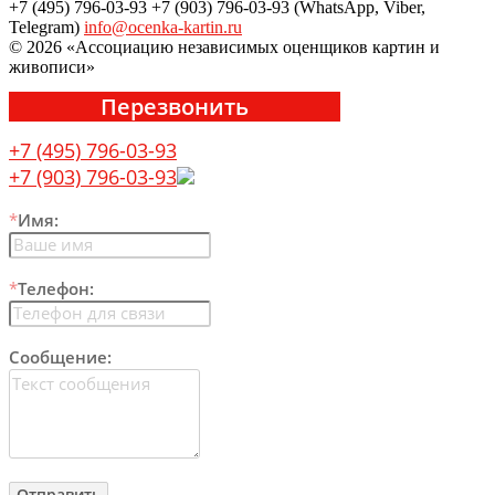
+7 (495) 796-03-93
+7 (903) 796-03-93 (WhatsApp, Viber,
Telegram)
info@ocenka-kartin.ru
© 2026 «Ассоциацию независимых оценщиков картин и
живописи»
Перезвонить
+7 (495) 796-03-93
+7 (903) 796-03-93
*
Имя:
*
Телефон:
Сообщение: