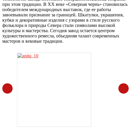
при этом традиции. В XX веке «Северная чернь» становилась
победителем международных выставок, где ее работы
завоевывали признание за границей. Шкатулки, украшения,
кубки и декоративные изделия с узорами в стиле русского
фольклора и природы Севера стали символами высокой
культуры и мастерства. Сегодня завод остается центром
художественного ремесла, объединяя талант современных
мастеров и вековые традиции.