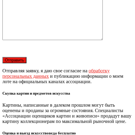
Отправляя заявку, я даю свое согласие на
обработку
персональных данных
и публикацию информации о моем
лоте на официальных каналах ассоциации.
Скупка картин и предметов искусства
Картины, написанные в далеком прошлом могут быть
оценены и проданы за огромные состояния. Специалисты
«Ассоциации оценщиков картин и живописи» продадут вашу
картину коллекционерам по максимальной рыночной цене.
Оценка и выезд искусствоведа бесплатно