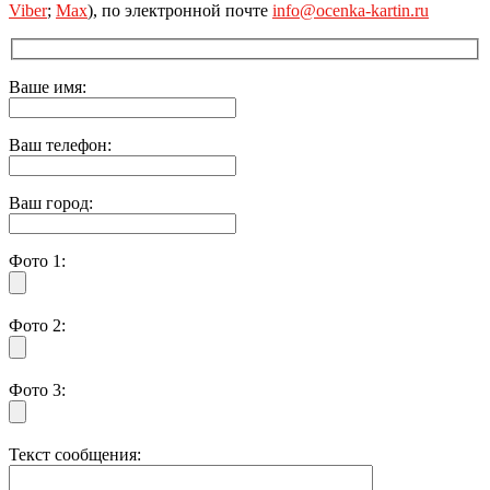
Viber
;
Max
), по электронной почте
info@ocenka-kartin.ru
Ваше имя:
Ваш телефон:
Ваш город:
Фото 1:
Фото 2:
Фото 3:
Текст сообщения: