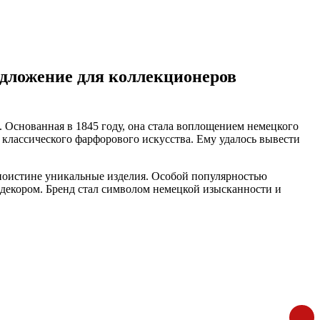
едложение для коллекционеров
. Основанная в 1845 году, она стала воплощением немецкого
 классического фарфорового искусства. Ему удалось вывести
 поистине уникальные изделия. Особой популярностью
 декором. Бренд стал символом немецкой изысканности и