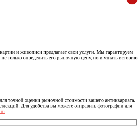
 картин и живописи предлагает свои услуги. Мы гарантируем
не только определить его рыночную цену, но и узнать историю
для точной оценки рыночной стоимости вашего антиквариата.
ллекций. Для удобства вы можете отправить фотографии для
.ru