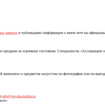
ных данных
и публикацию информации о моем лоте на официаль
 и проданы за огромные состояния. Специалисты «Ассоциации 
й живописи и предметов искусства по фотографии или на выезд
)
info@ocenka-kartin.ru
иси»