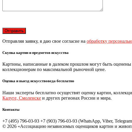
Отправляя заявку, я даю свое согласие на
обработку персональ
Скупка картин и предметов искусства
Картины, написанные в далеком прошлом могут быть оценены
коллекционерам по максимальной рыночной цене.
Оценка и выезд искусствоведа бесплатно
Наши эксперты бесплатно осуществят оценку картин, коллекци
Калуге, Смоленске
и других регионах России и мира.
Контакты
+7 (495) 796-03-93
+7 (903) 796-03-93 (WhatsApp, Viber, Telegram
© 2026 «Ассоциацию независимых оценщиков картин и живоп