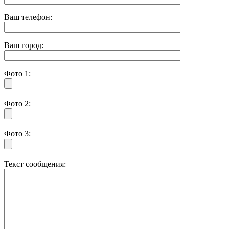
Ваш телефон:
Ваш город:
Фото 1:
Фото 2:
Фото 3:
Текст сообщения: