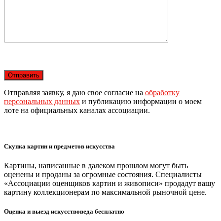
Отправляя заявку, я даю свое согласие на
обработку
персональных данных
и публикацию информации о моем
лоте на официальных каналах ассоциации.
Скупка картин и предметов искусства
Картины, написанные в далеком прошлом могут быть
оценены и проданы за огромные состояния. Специалисты
«Ассоциации оценщиков картин и живописи» продадут вашу
картину коллекционерам по максимальной рыночной цене.
Оценка и выезд искусствоведа бесплатно