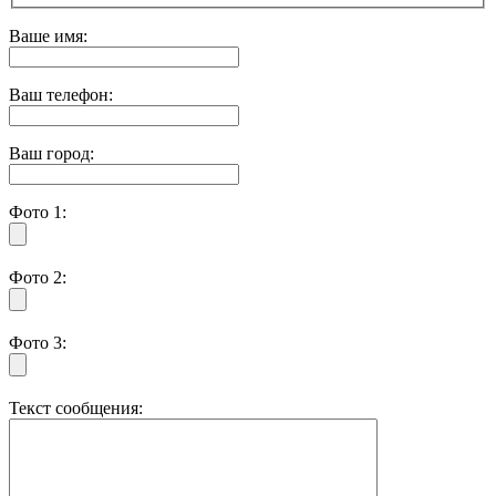
Ваше имя:
Ваш телефон:
Ваш город:
Фото 1:
Фото 2:
Фото 3:
Текст сообщения: