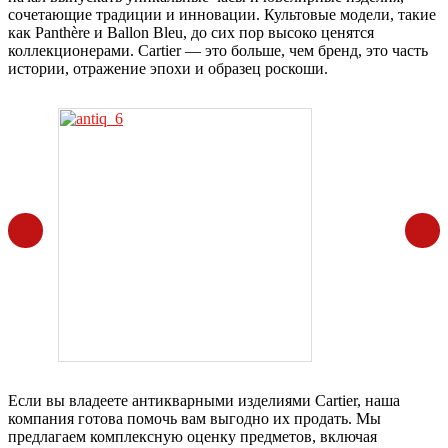
сочетающие традиции и инновации. Культовые модели, такие
как Panthère и Ballon Bleu, до сих пор высоко ценятся
коллекционерами. Cartier — это больше, чем бренд, это часть
истории, отражение эпохи и образец роскоши.
Если вы владеете антикварными изделиями Cartier, наша
компания готова помочь вам выгодно их продать. Мы
предлагаем комплексную оценку предметов, включая