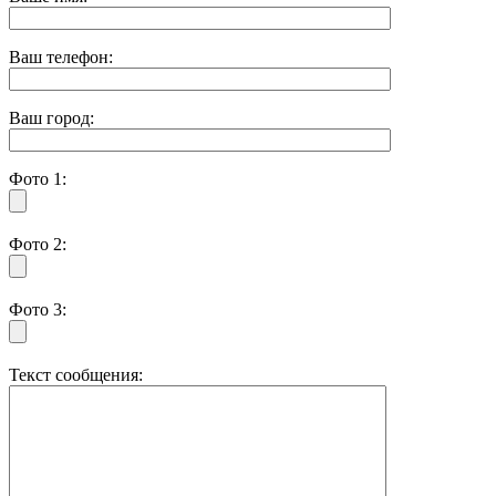
Ваш телефон:
Ваш город:
Фото 1:
Фото 2:
Фото 3:
Текст сообщения: