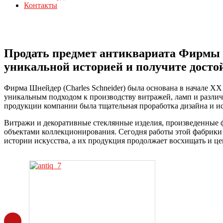
Контакты
Продать предмет антиквариата Фирмы Ш
уникальной историей и получите досто
Фирма Шнейдер (Charles Schneider) была основана в начале XX
уникальным подходом к производству витражей, ламп и различ
продукции компании была тщательная проработка дизайна и и
Витражи и декоративные стеклянные изделия, произведенные фаб
объектами коллекционирования. Сегодня работы этой фабрики
истории искусства, а их продукция продолжает восхищать и цен