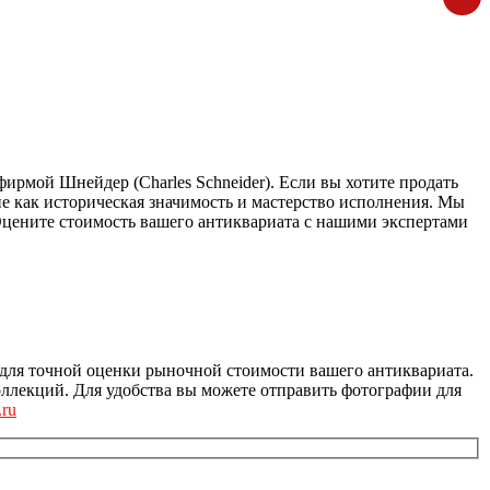
рмой Шнейдер (Charles Schneider). Если вы хотите продать
ие как историческая значимость и мастерство исполнения. Мы
Оцените стоимость вашего антиквариата с нашими экспертами
для точной оценки рыночной стоимости вашего антиквариата.
ллекций. Для удобства вы можете отправить фотографии для
.ru