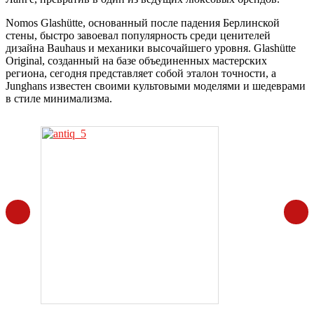
Nomos Glashütte, основанный после падения Берлинской
стены, быстро завоевал популярность среди ценителей
дизайна Bauhaus и механики высочайшего уровня. Glashütte
Original, созданный на базе объединенных мастерских
региона, сегодня представляет собой эталон точности, а
Junghans известен своими культовыми моделями и шедеврами
в стиле минимализма.