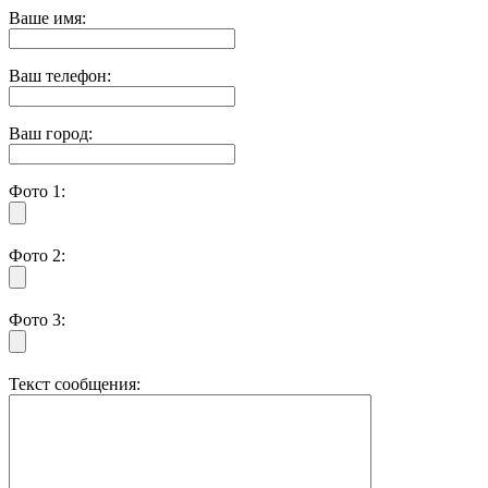
Ваше имя:
Ваш телефон:
Ваш город:
Фото 1:
Фото 2:
Фото 3:
Текст сообщения: