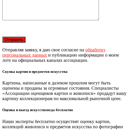
Отправляя заявку, я даю свое согласие на
обработку
персональных данных
и публикацию информации о моем
лоте на официальных каналах ассоциации.
Скупка картин и предметов искусства
Картины, написанные в далеком прошлом могут быть
оценены и проданы за огромные состояния. Специалисты
«Ассоциации оценщиков картин и живописи» продадут вашу
картину коллекционерам по максимальной рыночной цене.
Оценка и выезд искусствоведа бесплатно
Наши эксперты бесплатно осуществят оценку картин,
коллекций живописи и предметов искусства по фотографии