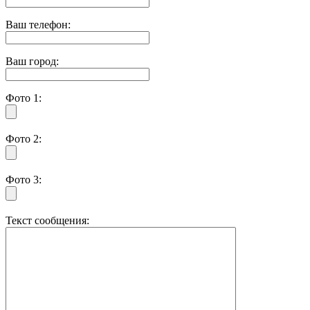
Ваш телефон:
Ваш город:
Фото 1:
Фото 2:
Фото 3:
Текст сообщения: