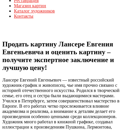
Реставрация
Магазин картин
Каталог художников
Контакты
Продать картину Лансере Евгения
Евгеньевича и оценить картину –
получите экспертное заключение и
лучшую цену!
Лансере Евгений Евгеньевич — известный российский
художник-график и живописец, чье имя прочно связано с
историей отечественного искусства. Родился в творческой
семье, его отец и сестра были выдающимися мастерами.
Учился в Петербурге, затем совершенствовал мастерство в
Европе. В его работах четко прослеживается влияние
академизма и реализма, а внимание к деталям делает его
произведения особенно ценными среди коллекционеров.
Художник много работал в книжной графике, создавал
иллюстрации к произведениям Пушкина, Лермонтова,