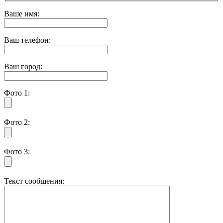
Ваше имя:
Ваш телефон:
Ваш город:
Фото 1:
Фото 2:
Фото 3:
Текст сообщения: