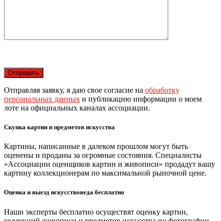
Отправляя заявку, я даю свое согласие на
обработку
персональных данных
и публикацию информации о моем
лоте на официальных каналах ассоциации.
Скупка картин и предметов искусства
Картины, написанные в далеком прошлом могут быть
оценены и проданы за огромные состояния. Специалисты
«Ассоциации оценщиков картин и живописи» продадут вашу
картину коллекционерам по максимальной рыночной цене.
Оценка и выезд искусствоведа бесплатно
Наши эксперты бесплатно осуществят оценку картин,
коллекций живописи и предметов искусства по фотографии