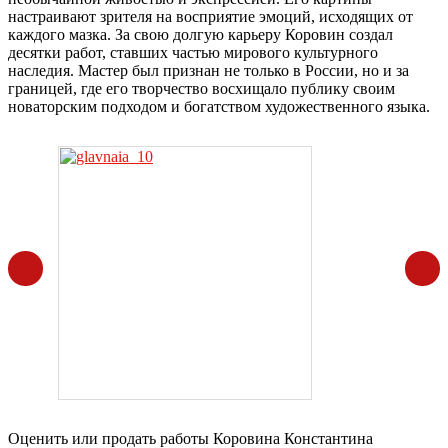
настраивают зрителя на восприятие эмоций, исходящих от
каждого мазка. За свою долгую карьеру Коровин создал
десятки работ, ставших частью мирового культурного
наследия. Мастер был признан не только в России, но и за
границей, где его творчество восхищало публику своим
новаторским подходом и богатством художественного языка.
Оценить или продать работы Коровина Константина