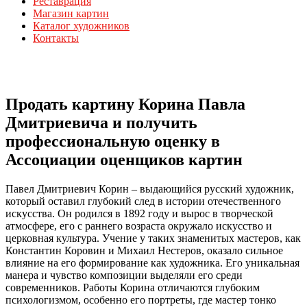
Реставрация
Магазин картин
Каталог художников
Контакты
Продать картину Корина Павла
Дмитриевича и получить
профессиональную оценку в
Ассоциации оценщиков картин
Павел Дмитриевич Корин – выдающийся русский художник,
который оставил глубокий след в истории отечественного
искусства. Он родился в 1892 году и вырос в творческой
атмосфере, его с раннего возраста окружало искусство и
церковная культура. Учение у таких знаменитых мастеров, как
Константин Коровин и Михаил Нестеров, оказало сильное
влияние на его формирование как художника. Его уникальная
манера и чувство композиции выделяли его среди
современников. Работы Корина отличаются глубоким
психологизмом, особенно его портреты, где мастер тонко