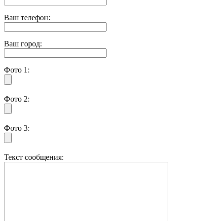
Ваш телефон:
Ваш город:
Фото 1:
Фото 2:
Фото 3:
Текст сообщения: