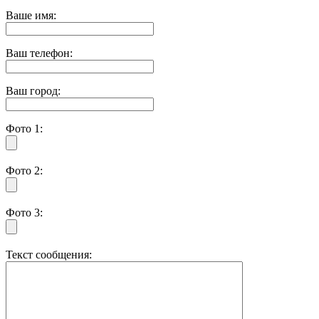
Ваше имя:
Ваш телефон:
Ваш город:
Фото 1:
Фото 2:
Фото 3:
Текст сообщения: