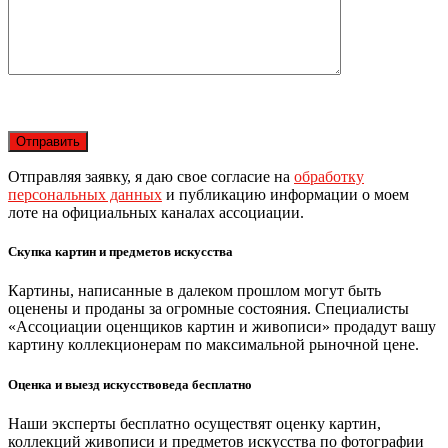
Отправляя заявку, я даю свое согласие на
обработку
персональных данных
и публикацию информации о моем
лоте на официальных каналах ассоциации.
Скупка картин и предметов искусства
Картины, написанные в далеком прошлом могут быть
оценены и проданы за огромные состояния. Специалисты
«Ассоциации оценщиков картин и живописи» продадут вашу
картину коллекционерам по максимальной рыночной цене.
Оценка и выезд искусствоведа бесплатно
Наши эксперты бесплатно осуществят оценку картин,
коллекций живописи и предметов искусства по фотографии