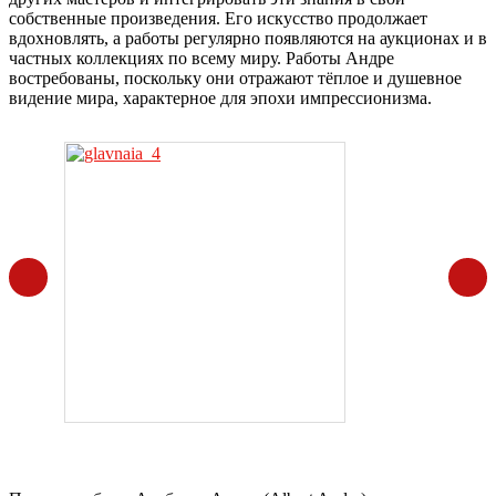
собственные произведения. Его искусство продолжает
вдохновлять, а работы регулярно появляются на аукционах и в
частных коллекциях по всему миру. Работы Андре
востребованы, поскольку они отражают тёплое и душевное
видение мира, характерное для эпохи импрессионизма.