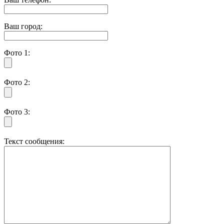
Ваш город:
Фото 1:
Фото 2:
Фото 3:
Текст сообщения: