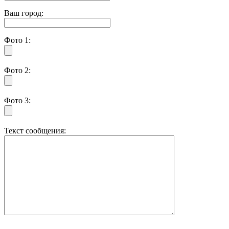
Ваш город:
Фото 1:
Фото 2:
Фото 3:
Текст сообщения: