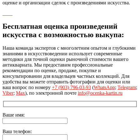
оценке и организации сделок с произведениями искусства.
Бесплатная оценка произведений
искусства с возможностью выкупа:
Наша команда экспертов с многолетним опытом и глубокими
знаниями в искусствоведении использует современные
методики для точной оценки рыночной стоимости вашего
антиквариата. Мы предоставим профессиональные
рекомендации по оценке, продаже, покупке и
консультировании для владельцев частных коллекций. Для
удобства вы можете отправить фотографии для оценки или
ваш вопрос по номеру
+7 (903) 796-03-93
(
WhatsApp
;
Telegram
;
Viber
;
Max
), по электронной почте
info@ocenka-kartin.ru
Ваше имя:
Ваш телефон: