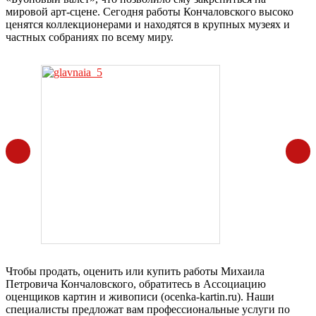
мировой арт-сцене. Сегодня работы Кончаловского высоко
ценятся коллекционерами и находятся в крупных музеях и
частных собраниях по всему миру.
Чтобы продать, оценить или купить работы Михаила
Петровича Кончаловского, обратитесь в Ассоциацию
оценщиков картин и живописи (ocenka-kartin.ru). Наши
специалисты предложат вам профессиональные услуги по