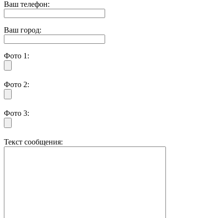
Ваш телефон:
Ваш город:
Фото 1:
Фото 2:
Фото 3:
Текст сообщения: