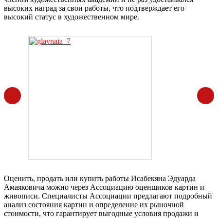
высоких наград за свои работы, что подтверждает его
высокий статус в художественном мире.
Оценить, продать или купить работы Исабекяна Эдуарда
Амаяковича можно через Ассоциацию оценщиков картин и
живописи. Специалисты Ассоциации предлагают подробный
анализ состояния картин и определение их рыночной
стоимости, что гарантирует выгодные условия продажи и