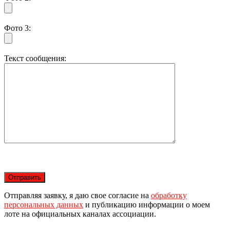
Фото 3:
Текст сообщения:
Отправляя заявку, я даю свое согласие на
обработку
персональных данных
и публикацию информации о моем
лоте на официальных каналах ассоциации.